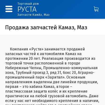
Торговый дом
РУСТА
Запчасти КамАз, Маз
Продажа запчастей Камаз, Маз
Компания «Руста» занимается продажей
запасных частей к автомобилям Камаз на
протяжении 20 лет. Реализация производится из
торговой точки расположенной в городе
Набережные Челны, Промышленно-коммунальная
зона, Трубный проезд 3, ряд 31, бокс 20, Аграрно-
промышленный парк «Заритал». Основным
направлением выделены две линейки продукции,
первая – это кабина Камаз, второе –
пластмассовая защита колёс и их крепление
практически на любой грузовой автомобиль. Даже
если у нас нет необходимого крепления в наличии,