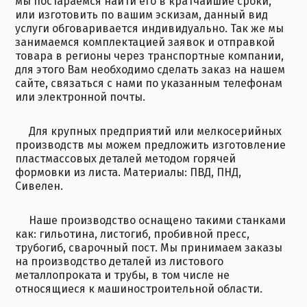
мы постараемся найти его в кратчайшие сроки,
или изготовить по вашим эскизам, данный вид
услуги обговаривается индивидуально. Так же мы
занимаемся комплектацией заявок и отправкой
товара в регионы через транспортные компании,
для этого Вам необходимо сделать заказ на нашем
сайте, связаться с нами по указанным телефонам
или электронной почты.
Для крупных предприятий или мелкосерийных
производств мы можем предложить изготовление
пластмассовых деталей методом горячей
формовки из листа. Материалы: ПВД, ПНД,
Сивелен.
Наше производство оснащено такими станками
как: гильотина, листогиб, пробивной пресс,
трубогиб, сварочный пост. Мы принимаем заказы
на производство деталей из листового
металлопроката и трубы, в том числе не
относящиеся к машиностроительной области.